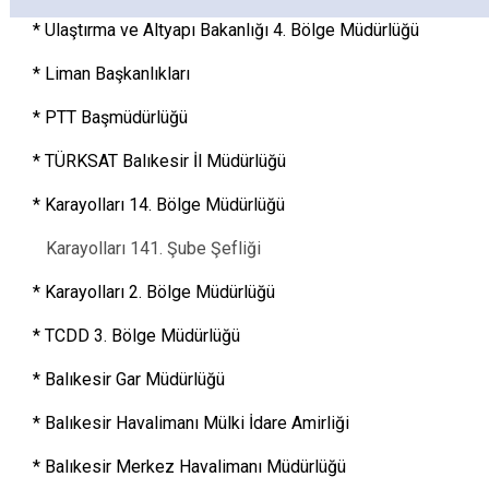
* Ulaştırma ve Altyapı Bakanlığı 4. Bölge Müdürlüğü
* Liman Başkanlıkları
* PTT Başmüdürlüğü
* TÜRKSAT Balıkesir İl Müdürlüğü
* Karayolları 14. Bölge Müdürlüğü
Karayolları 141. Şube Şefliği
* Karayolları 2. Bölge Müdürlüğü
* TCDD 3. Bölge Müdürlüğü
* Balıkesir Gar Müdürlüğü
* Balıkesir Havalimanı Mülki İdare Amirliği
* Balıkesir Merkez Havalimanı Müdürlüğü