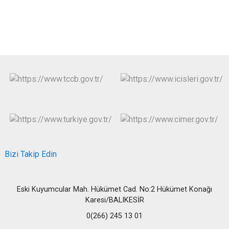
Bizi Takip Edin
Eski Kuyumcular Mah. Hükümet Cad. No:2 Hükümet Konağı
Karesi/BALIKESİR
0(266) 245 13 01