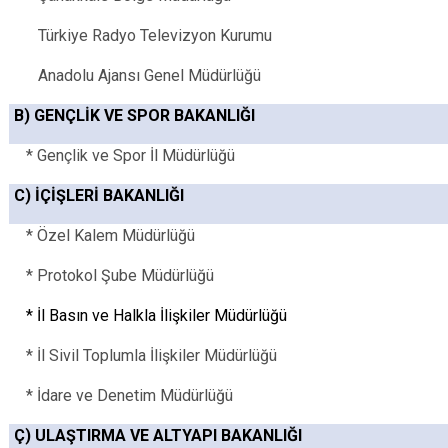
Türkiye Radyo Televizyon Kurumu
Anadolu Ajansı Genel Müdürlüğü
B) GENÇLİK VE SPOR BAKANLIĞI
* Gençlik ve Spor İl Müdürlüğü
C) İÇİŞLERİ BAKANLIĞI
* Özel Kalem Müdürlüğü
* Protokol Şube Müdürlüğü
* İl Basın ve Halkla İlişkiler Müdürlüğü
* İl Sivil Toplumla İlişkiler Müdürlüğü
* İdare ve Denetim Müdürlüğü
Ç) ULAŞTIRMA VE ALTYAPI BAKANLIĞI