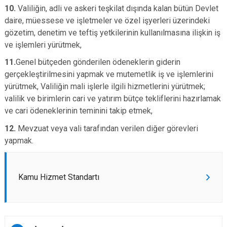
10.
Valiliğin, adli ve askeri teşkilat dışında kalan bütün Devlet
daire, müessese ve işletmeler ve özel işyerleri üzerindeki
gözetim, denetim ve teftiş yetkilerinin kullanılmasına ilişkin iş
ve işlemleri yürütmek,
11.
Genel bütçeden gönderilen ödeneklerin giderin
gerçekleştirilmesini yapmak ve mutemetlik iş ve işlemlerini
yürütmek, Valiliğin mali işlerle ilgili hizmetlerini yürütmek;
valilik ve birimlerin cari ve yatırım bütçe tekliflerini hazırlamak
ve cari ödeneklerinin teminini takip etmek,
12.
Mevzuat veya vali tarafından verilen diğer görevleri
yapmak.
Kamu Hizmet Standartı