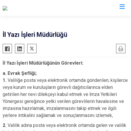
Valilikler
İl Yazı İşleri Müdürlüğü
İl Yazı İşleri Müdürlüğünün Görevleri:
a. Evrak Şefliği;
1.
Valiliğe posta veya elektronik ortamda gönderilen; kişilerce
veya kurum ve kuruluşların görevli dağıtıcılarınca elden
getirilen her nevi dilekçeyi kabul etmek ve İmza Yetkileri
Yönergesi gereğince yetki verilen görevlilerin havalesine ve
imzasına hazırlamak, imzalanmasını takip etmek ve ilgili
yerlere intikalini sağlamak ve sonuçlanmasını izlemek,
2.
Valilik adına posta veya elektronik ortamda gelen ve valilik