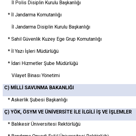
İl Polis Disiplin Kurulu Başkanlığı
* İl Jandarma Komutanlığı
İl Jandarma Disiplin Kurulu Başkanlığı
* Sahil Güvenlik Kuzey Ege Grup Komutanlığı
* İl Yazı İşleri Müdürlüğü
* İdari Hizmetler Şube Müdürlüğü
Vilayet Binası Yönetimi
C) MİLLİ SAVUNMA BAKANLIĞI
* Askerlik Şubesi Başkanlığı
Ç) YÖK, ÖSYM VE ÜNİVERSİTE İLE İLGİLİ İŞ VE İŞLEMLER
* Balıkesir Üniversitesi Rektörlüğü