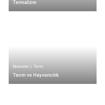
Termalizm
Ekonomi
|
Tarım
Tarım ve Hayvancılık